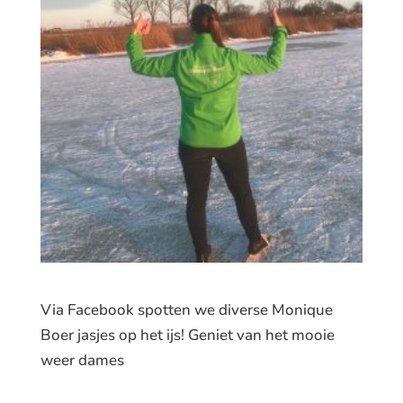
Via Facebook spotten we diverse Monique
Boer jasjes op het ijs! Geniet van het mooie
weer dames