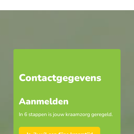
Contactgegevens
Aanmelden
In 6 stappen is jouw kraamzorg geregeld.