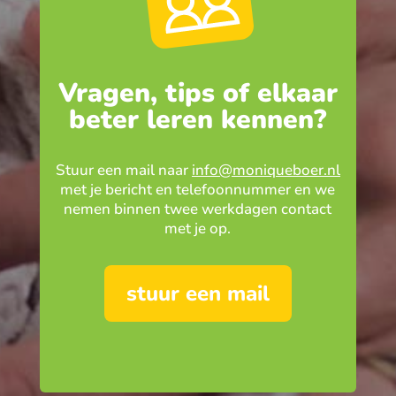
Vragen, tips of elkaar
beter leren kennen?
Stuur een mail naar
info@moniqueboer.nl
met je bericht en telefoonnummer en we
nemen binnen twee werkdagen contact
met je op.
stuur een mail