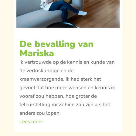
De bevalling van
Mariska
Ik vertrouwde op de kennis en kunde van
de verloskundige en de
kraamverzorgende. Ik had sterk het
gevoel dat hoe meer wensen en kennis ik
vooraf zou hebben, hoe groter de
teleurstelling misschien zou zijn als het
anders zou lopen.
Lees meer