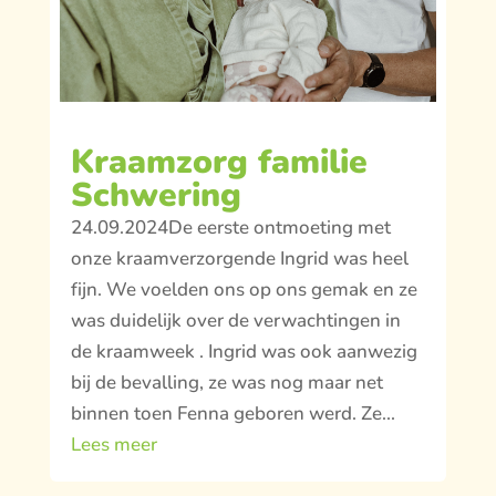
Kraamzorg familie
Schwering
24.09.2024De eerste ontmoeting met
onze kraamverzorgende Ingrid was heel
fijn. We voelden ons op ons gemak en ze
was duidelijk over de verwachtingen in
de kraamweek . Ingrid was ook aanwezig
bij de bevalling, ze was nog maar net
binnen toen Fenna geboren werd. Ze...
Lees meer