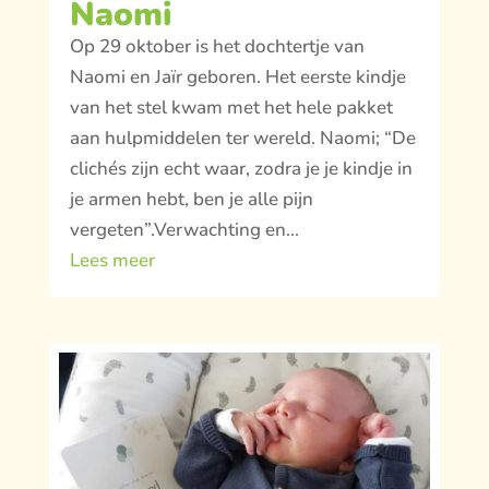
Naomi
Op 29 oktober is het dochtertje van
Naomi en Jaïr geboren. Het eerste kindje
van het stel kwam met het hele pakket
aan hulpmiddelen ter wereld. Naomi; “De
clichés zijn echt waar, zodra je je kindje in
je armen hebt, ben je alle pijn
vergeten”.Verwachting en...
Lees meer