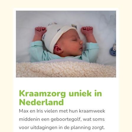
Kraamzorg uniek in
Nederland
Max en Iris vielen met hun kraamweek
middenin een geboortegolf, wat soms
voor uitdagingen in de planning zorgt.