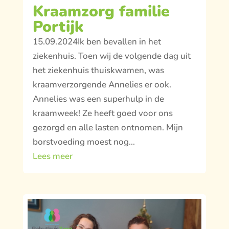
Kraamzorg familie
Portijk
15.09.2024Ik ben bevallen in het
ziekenhuis. Toen wij de volgende dag uit
het ziekenhuis thuiskwamen, was
kraamverzorgende Annelies er ook.
Annelies was een superhulp in de
kraamweek! Ze heeft goed voor ons
gezorgd en alle lasten ontnomen. Mijn
borstvoeding moest nog...
Lees meer