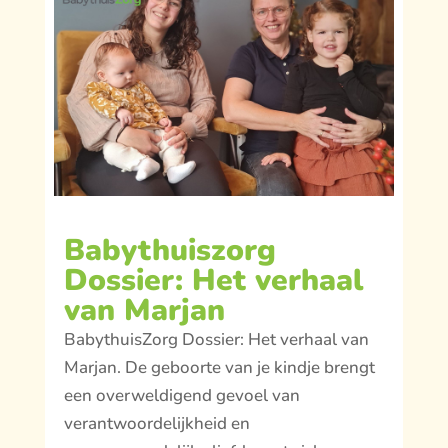
Babythuiszorg
Dossier: Het verhaal
van Marjan
BabythuisZorg Dossier: Het verhaal van
Marjan. De geboorte van je kindje brengt
een overweldigend gevoel van
verantwoordelijkheid en