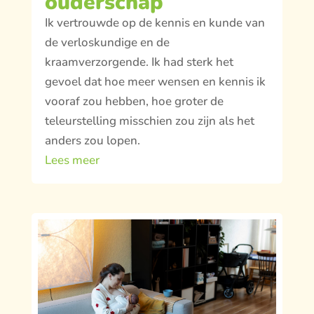
ouderschap
Ik vertrouwde op de kennis en kunde van
de verloskundige en de
kraamverzorgende. Ik had sterk het
gevoel dat hoe meer wensen en kennis ik
vooraf zou hebben, hoe groter de
teleurstelling misschien zou zijn als het
anders zou lopen.
Lees meer