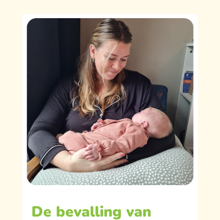
De bevalling van