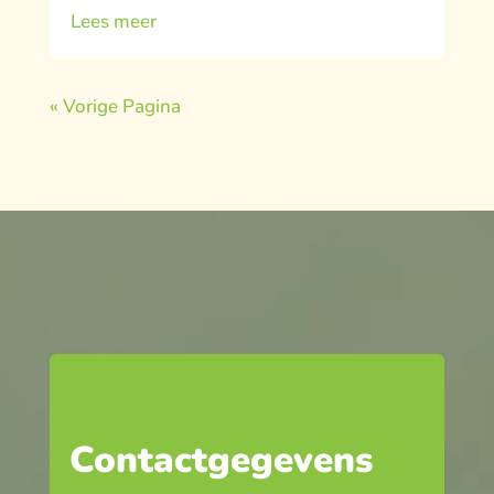
Lees meer
« Vorige Pagina
Contactgegevens