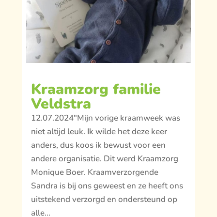
Kraamzorg familie
Veldstra
12.07.2024"Mijn vorige kraamweek was
niet altijd leuk. Ik wilde het deze keer
anders, dus koos ik bewust voor een
andere organisatie. Dit werd Kraamzorg
Monique Boer. Kraamverzorgende
Sandra is bij ons geweest en ze heeft ons
uitstekend verzorgd en ondersteund op
alle...