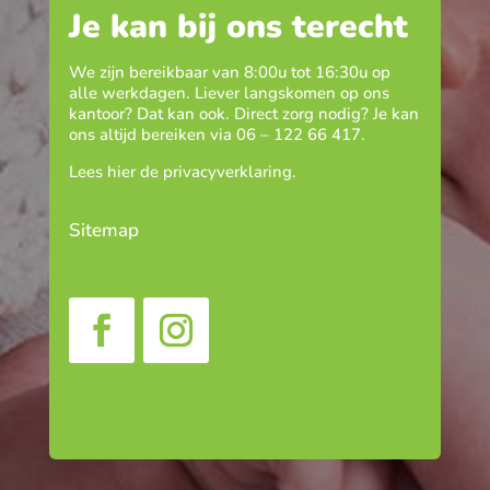
Je kan bij ons terecht
We zijn bereikbaar van 8:00u tot 16:30u op
alle werkdagen. Liever langskomen op ons
kantoor? Dat kan ook. Direct zorg nodig? Je kan
ons altijd bereiken via
06 – 122 66 417
.
Lees hier de
privacyverklaring
.
Sitemap