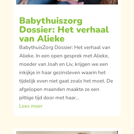
Babythuiszorg
Dossier: Het verhaal
van Alieke
BabythuisZorg Dossier: Het verhaal van
Alieke. In een open gesprek met Alieke,
moeder van Joah en Liv, krijgen we een
inkijkje in haar gezinsleven waarin het
tijdelijk even niet gaat zoals het moet. De
afgelopen maanden maakte ze een
pittige tijd door met haar...
Lees meer