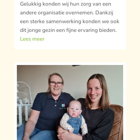
Gelukkig konden wij hun zorg van een
andere organisatie overnemen. Dankzij
een sterke samenwerking konden we ook
dit jonge gezin een fijne ervaring bieden.
Lees meer