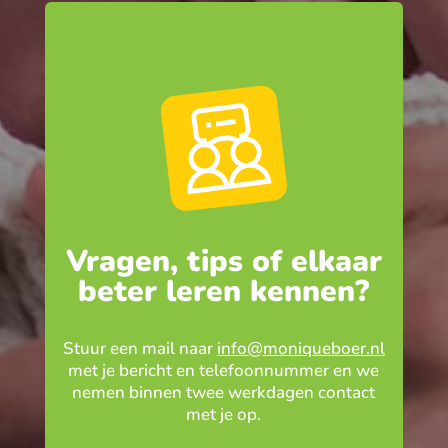
Vragen, tips of elkaar
beter leren kennen?
Stuur een mail naar
info@moniqueboer.nl
met je bericht en telefoonnummer en we
nemen binnen twee werkdagen contact
met je op.