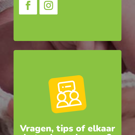
Vragen, tips of elkaar