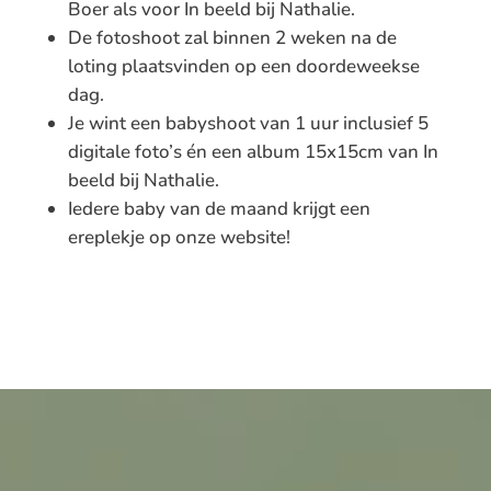
Boer als voor In beeld bij Nathalie.
De fotoshoot zal binnen 2 weken na de
loting plaatsvinden op een doordeweekse
dag.
Je wint een babyshoot van 1 uur inclusief 5
digitale foto’s én een album 15x15cm van In
beeld bij Nathalie.
Iedere baby van de maand krijgt een
ereplekje op onze website!