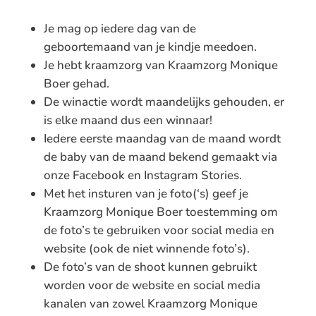
Je mag op iedere dag van de
geboortemaand van je kindje meedoen.
Je hebt kraamzorg van Kraamzorg Monique
Boer gehad.
De winactie wordt maandelijks gehouden, er
is elke maand dus een winnaar!
Iedere eerste maandag van de maand wordt
de baby van de maand bekend gemaakt via
onze Facebook en Instagram Stories.
Met het insturen van je foto(‘s) geef je
Kraamzorg Monique Boer toestemming om
de foto’s te gebruiken voor social media en
website (ook de niet winnende foto’s).
De foto’s van de shoot kunnen gebruikt
worden voor de website en social media
kanalen van zowel Kraamzorg Monique