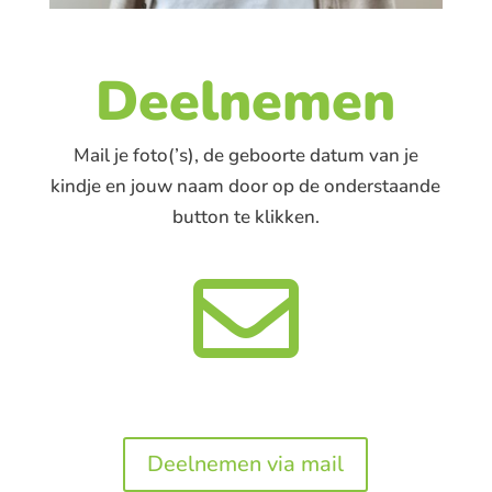
Deelnemen
Mail je foto(’s), de geboorte datum van je
kindje en jouw naam door op de onderstaande
button te klikken.

Deelnemen via mail