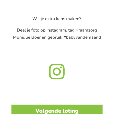
Wil je extra kans maken?
Deel je foto op Instagram, tag Kraamzorg
Monique Boer en gebruik #babyvandemaand
Volgende loting