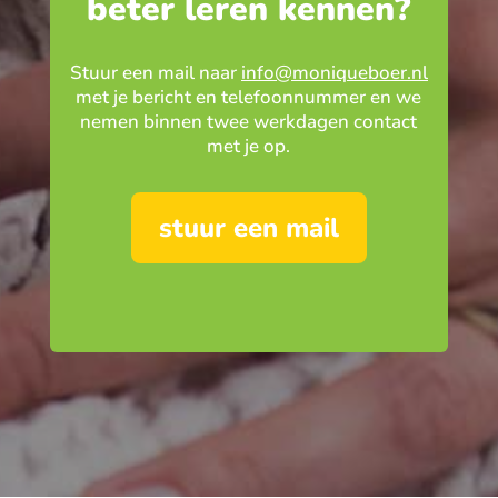
beter leren kennen?
Stuur een mail naar
info@moniqueboer.nl
met je bericht en telefoonnummer en we
nemen binnen twee werkdagen contact
met je op.
stuur een mail