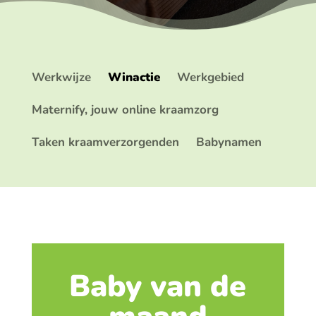
Werkwijze
Winactie
Werkgebied
Maternify, jouw online kraamzorg
Taken kraamverzorgenden
Babynamen
Baby van de