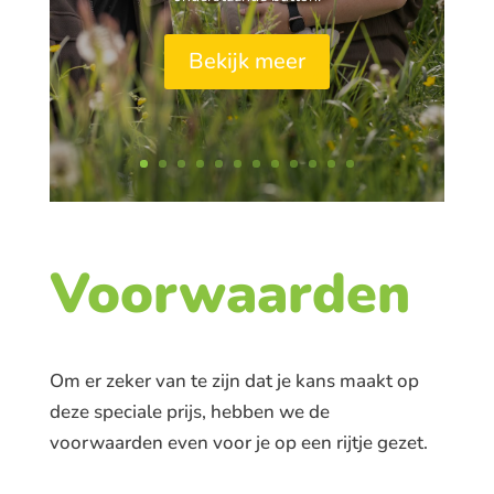
Bekijk meer
Voorwaarden
Om er zeker van te zijn dat je kans maakt op
deze speciale prijs, hebben we de
voorwaarden even voor je op een rijtje gezet.