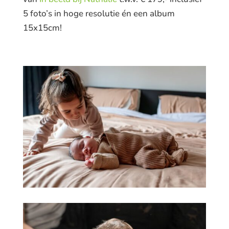
5 foto’s in hoge resolutie én een album
15x15cm!