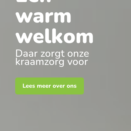
warm
welkom
Daar zorgt onze
kraamzorg voor
Lees meer over ons