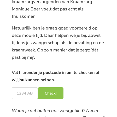
kraamzorgverzorgenden van Kraamzorg
Monique Boer voelt dat pas echt als
thuiskomen.
Natuurlijk ben je graag goed voorbereid op
deze mooie tijd. Daar helpen we je bij. Zowel
tijdens je zwangerschap als de bevalling en de
kraamweek. Op zo’n manier dat je zegt: ‘dát
past bij mij’.
Vul hieronder je postcode in om te checken of
wij jou kunnen helpen.
Check!
Woon je net buiten ons werkgebied? Neem