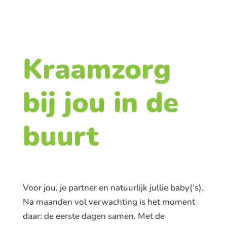
Kraamzorg
bij jou in de
buurt
Voor jou, je partner en natuurlijk jullie baby(‘s).
Na maanden vol verwachting is het moment
daar: de eerste dagen samen. Met de