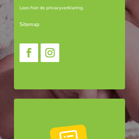
Lees hier de
privacyverklaring
.
Sitemap