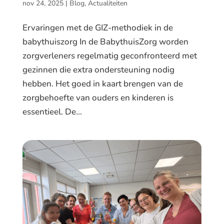
nov 24, 2025
|
Blog
,
Actualiteiten
Ervaringen met de GIZ-methodiek in de
babythuiszorg In de BabythuisZorg worden
zorgverleners regelmatig geconfronteerd met
gezinnen die extra ondersteuning nodig
hebben. Het goed in kaart brengen van de
zorgbehoefte van ouders en kinderen is
essentieel. De...