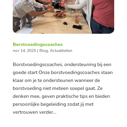
Borstvoedingscoaches
nov 14, 2025
|
Blog
,
Actualiteiten
Borstvoedingscoaches, ondersteuning bij een
goede start Onze borstvoedingscoaches staan
klaar om je te ondersteunen wanneer de
borstvoeding niet meteen soepel gaat. Ze
denken mee, geven praktische tips en bieden
persoonlijke begeleiding zodat jij met
vertrouwen verder...