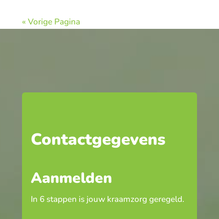
« Vorige Pagina
Contactgegevens
Aanmelden
In 6 stappen is jouw kraamzorg geregeld.