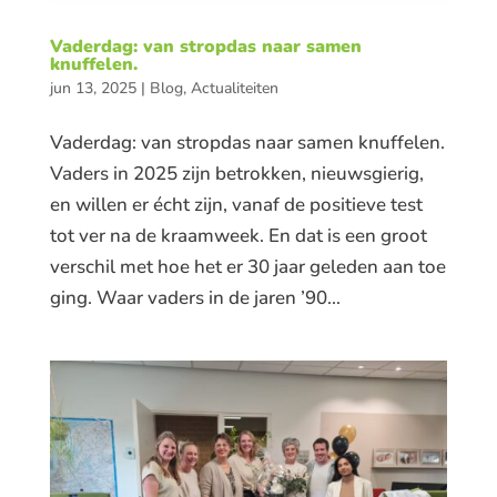
Vaderdag: van stropdas naar samen
knuffelen.
jun 13, 2025
|
Blog
,
Actualiteiten
Vaderdag: van stropdas naar samen knuffelen.
Vaders in 2025 zijn betrokken, nieuwsgierig,
en willen er écht zijn, vanaf de positieve test
tot ver na de kraamweek. En dat is een groot
verschil met hoe het er 30 jaar geleden aan toe
ging. Waar vaders in de jaren ’90...