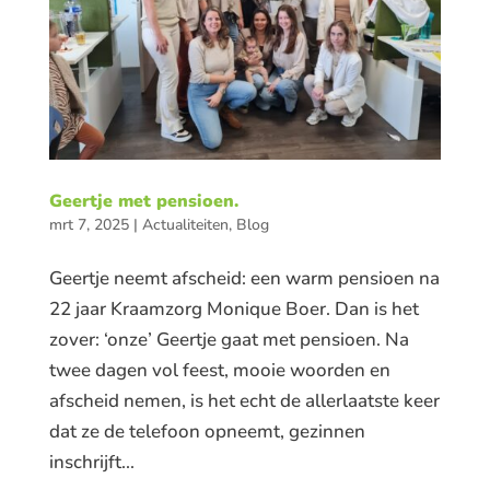
Geertje met pensioen.
mrt 7, 2025
|
Actualiteiten
,
Blog
Geertje neemt afscheid: een warm pensioen na
22 jaar Kraamzorg Monique Boer. Dan is het
zover: ‘onze’ Geertje gaat met pensioen. Na
twee dagen vol feest, mooie woorden en
afscheid nemen, is het echt de allerlaatste keer
dat ze de telefoon opneemt, gezinnen
inschrijft...