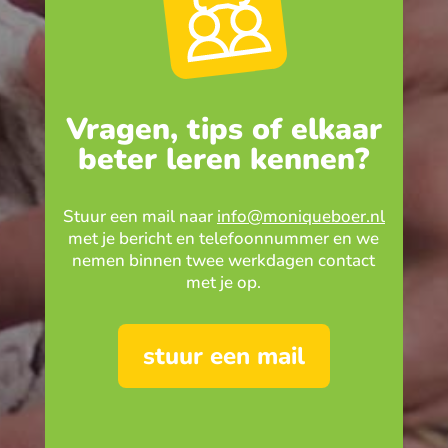
Vragen, tips of elkaar
beter leren kennen?
Stuur een mail naar
info@moniqueboer.nl
met je bericht en telefoonnummer en we
nemen binnen twee werkdagen contact
met je op.
stuur een mail