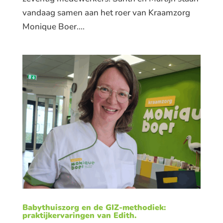
vandaag samen aan het roer van Kraamzorg
Monique Boer....
Babythuiszorg en de GIZ-methodiek:
praktijkervaringen van Edith.