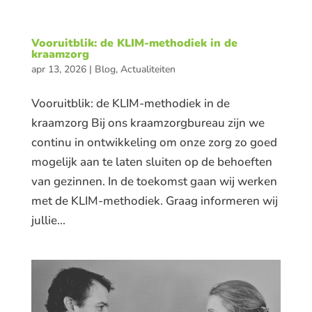
Vooruitblik: de KLIM-methodiek in de
kraamzorg
apr 13, 2026
|
Blog
,
Actualiteiten
Vooruitblik: de KLIM-methodiek in de
kraamzorg Bij ons kraamzorgbureau zijn we
continu in ontwikkeling om onze zorg zo goed
mogelijk aan te laten sluiten op de behoeften
van gezinnen. In de toekomst gaan wij werken
met de KLIM-methodiek. Graag informeren wij
jullie...