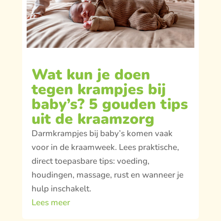
Wat kun je doen
tegen krampjes bij
baby’s? 5 gouden tips
uit de kraamzorg
Darmkrampjes bij baby’s komen vaak
voor in de kraamweek. Lees praktische,
direct toepasbare tips: voeding,
houdingen, massage, rust en wanneer je
hulp inschakelt.
Lees meer