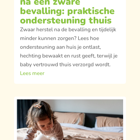
na een zware
bevalling: praktische
ondersteuning thuis
Zwaar herstel na de bevalling en tijdelijk
minder kunnen zorgen? Lees hoe
ondersteuning aan huis je ontlast,
hechting bewaakt en rust geeft, terwijl je
baby vertrouwd thuis verzorgd wordt.
Lees meer