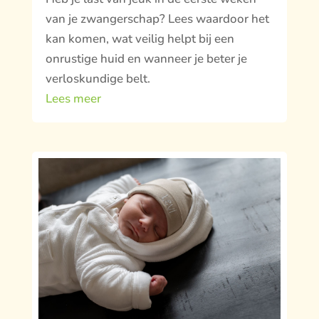
van je zwangerschap? Lees waardoor het
kan komen, wat veilig helpt bij een
onrustige huid en wanneer je beter je
verloskundige belt.
Lees meer