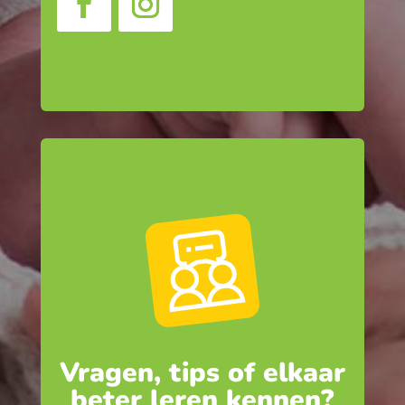
Vragen, tips of elkaar
beter leren kennen?