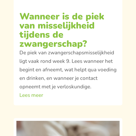
Wanneer is de piek
van misselijkheid
tijdens de
zwangerschap?
De piek van zwangerschapsmisselijkheid
ligt vaak rond week 9. Lees wanneer het
begint en afneemt, wat helpt qua voeding
en drinken, en wanneer je contact
opneemt met je verloskundige.
Lees meer