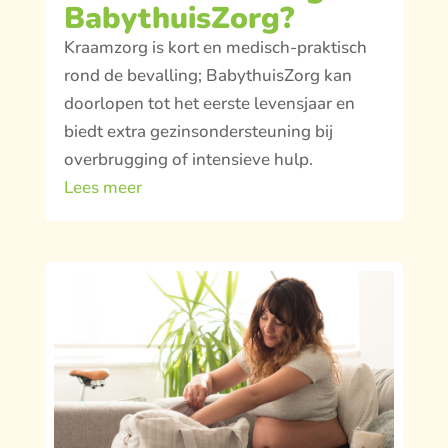
BabythuisZorg?
Kraamzorg is kort en medisch-praktisch
rond de bevalling; BabythuisZorg kan
doorlopen tot het eerste levensjaar en
biedt extra gezinsondersteuning bij
overbrugging of intensieve hulp.
Lees meer