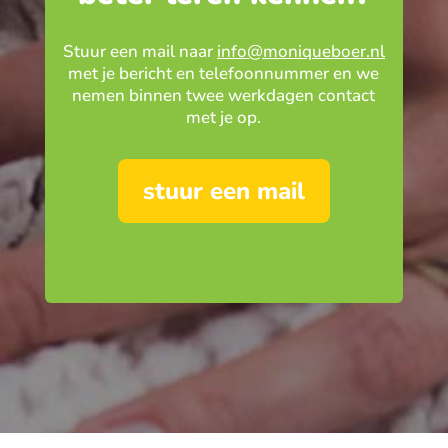
Stuur een mail naar
info@moniqueboer.nl
met je bericht en telefoonnummer en we
nemen binnen twee werkdagen contact
met je op.
stuur een mail