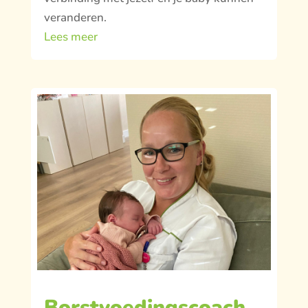
veranderen.
Lees meer
Borstvoedingscoach