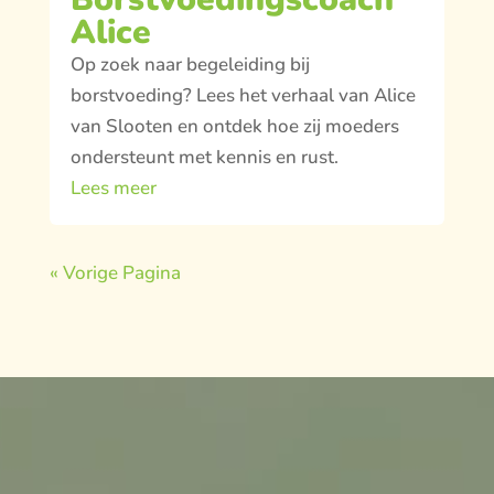
Alice
Op zoek naar begeleiding bij
borstvoeding? Lees het verhaal van Alice
van Slooten en ontdek hoe zij moeders
ondersteunt met kennis en rust.
Lees meer
« Vorige Pagina