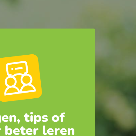
en, tips of
 beter leren