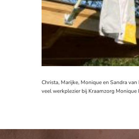
Christa, Marijke, Monique en Sandra van h
veel werkplezier bij Kraamzorg Monique 