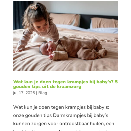
Wat kun je doen tegen krampjes bij baby’s? 5
gouden tips uit de kraamzorg
jul 17, 2026
|
Blog
Wat kun je doen tegen krampjes bij baby’s:
onze gouden tips Darmkrampjes bij baby’s
kunnen zorgen voor ontroostbaar huilen, een