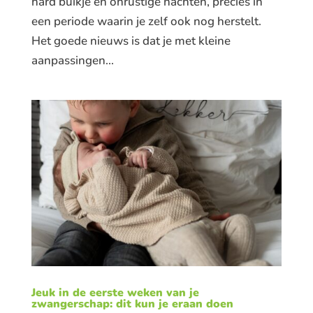
hard buikje en onrustige nachten, precies in
een periode waarin je zelf ook nog herstelt.
Het goede nieuws is dat je met kleine
aanpassingen...
Jeuk in de eerste weken van je
zwangerschap: dit kun je eraan doen