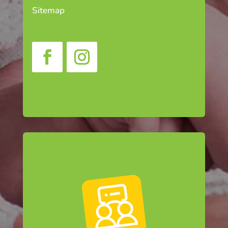
Sitemap