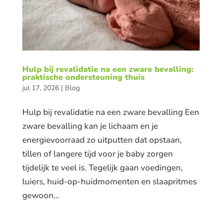
Hulp bij revalidatie na een zware bevalling:
praktische ondersteuning thuis
jul 17, 2026
|
Blog
Hulp bij revalidatie na een zware bevalling Een
zware bevalling kan je lichaam en je
energievoorraad zo uitputten dat opstaan,
tillen of langere tijd voor je baby zorgen
tijdelijk te veel is. Tegelijk gaan voedingen,
luiers, huid-op-huidmomenten en slaapritmes
gewoon...