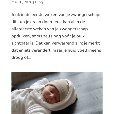
mei 20, 2026
|
Blog
Jeuk in de eerste weken van je zwangerschap:
dit kun je eraan doen Jeuk kan al in de
allereerste weken van je zwangerschap
opduiken, soms zelfs nog vóór je buik
zichtbaar is. Dat kan verwarrend zijn: je merkt
dat er iets verandert, maar je huid voelt ineens
droog of...