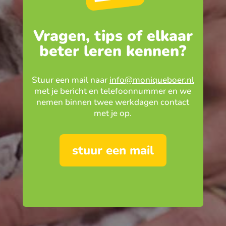
Vragen, tips of elkaar
beter leren kennen?
Stuur een mail naar
info@moniqueboer.nl
met je bericht en telefoonnummer en we
nemen binnen twee werkdagen contact
met je op.
stuur een mail