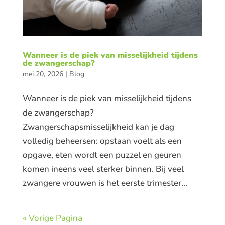
Wanneer is de piek van misselijkheid tijdens
de zwangerschap?
mei 20, 2026
|
Blog
Wanneer is de piek van misselijkheid tijdens
de zwangerschap?
Zwangerschapsmisselijkheid kan je dag
volledig beheersen: opstaan voelt als een
opgave, eten wordt een puzzel en geuren
komen ineens veel sterker binnen. Bij veel
zwangere vrouwen is het eerste trimester...
« Vorige Pagina