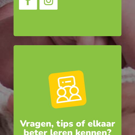
Vragen, tips of elkaar
beter leren kennen?