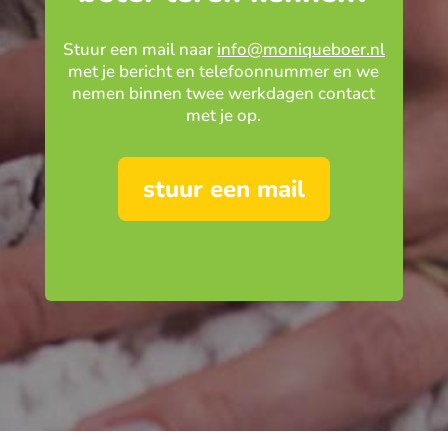
Stuur een mail naar
info@moniqueboer.nl
met je bericht en telefoonnummer en we
nemen binnen twee werkdagen contact
met je op.
stuur een mail