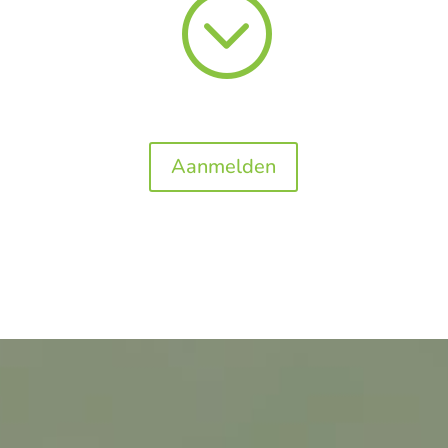
;
Aanmelden