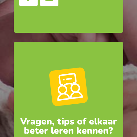
Vragen, tips of elkaar
beter leren kennen?