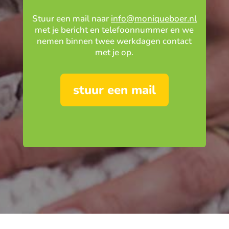
Stuur een mail naar
info@moniqueboer.nl
met je bericht en telefoonnummer en we
nemen binnen twee werkdagen contact
met je op.
stuur een mail