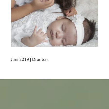
Juni 2019 | Dronten