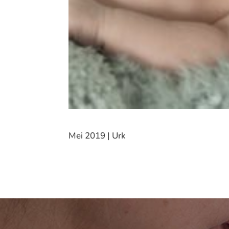
Mei 2019 | Urk