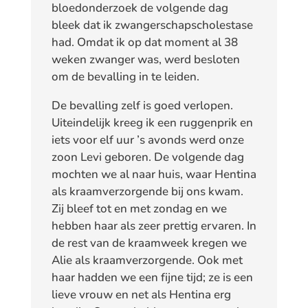
bloedonderzoek de volgende dag
bleek dat ik zwangerschapscholestase
had. Omdat ik op dat moment al 38
weken zwanger was, werd besloten
om de bevalling in te leiden.
De bevalling zelf is goed verlopen.
Uiteindelijk kreeg ik een ruggenprik en
iets voor elf uur ’s avonds werd onze
zoon Levi geboren. De volgende dag
mochten we al naar huis, waar Hentina
als kraamverzorgende bij ons kwam.
Zij bleef tot en met zondag en we
hebben haar als zeer prettig ervaren. In
de rest van de kraamweek kregen we
Alie als kraamverzorgende. Ook met
haar hadden we een fijne tijd; ze is een
lieve vrouw en net als Hentina erg