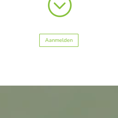
;
Aanmelden