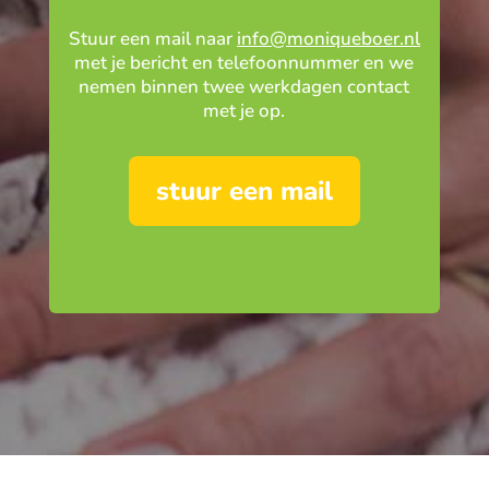
Stuur een mail naar
info@moniqueboer.nl
met je bericht en telefoonnummer en we
nemen binnen twee werkdagen contact
met je op.
stuur een mail