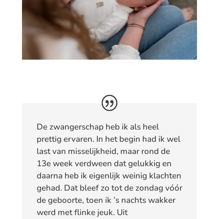
De zwangerschap heb ik als heel
prettig ervaren. In het begin had ik wel
last van misselijkheid, maar rond de
13e week verdween dat gelukkig en
daarna heb ik eigenlijk weinig klachten
gehad. Dat bleef zo tot de zondag vóór
de geboorte, toen ik ’s nachts wakker
werd met flinke jeuk. Uit