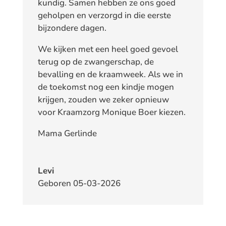
kundig. Samen hebben ze ons goed
geholpen en verzorgd in die eerste
bijzondere dagen.
We kijken met een heel goed gevoel
terug op de zwangerschap, de
bevalling en de kraamweek. Als we in
de toekomst nog een kindje mogen
krijgen, zouden we zeker opnieuw
voor Kraamzorg Monique Boer kiezen.
Mama Gerlinde
Levi
Geboren 05-03-2026