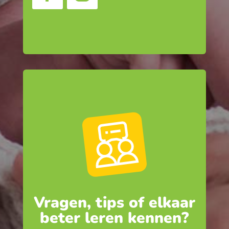
Vragen, tips of elkaar
beter leren kennen?