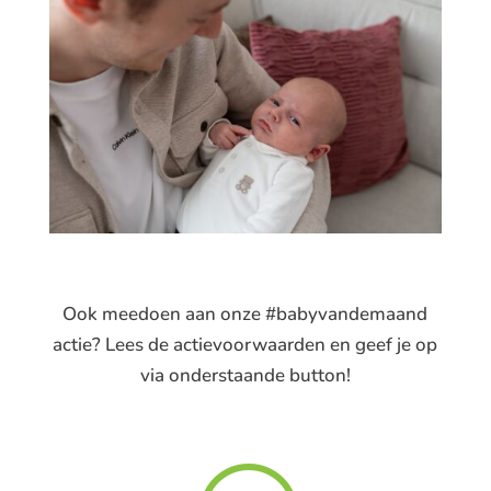
Ook meedoen aan onze #babyvandemaand
actie? Lees de actievoorwaarden en geef je op
via onderstaande button!