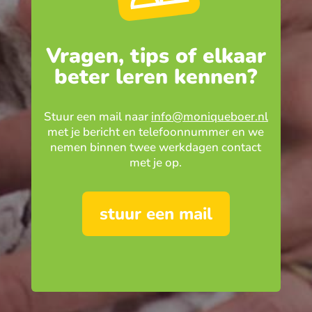
Vragen, tips of elkaar
beter leren kennen?
Stuur een mail naar
info@moniqueboer.nl
met je bericht en telefoonnummer en we
nemen binnen twee werkdagen contact
met je op.
stuur een mail