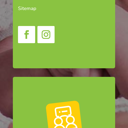
Sitemap