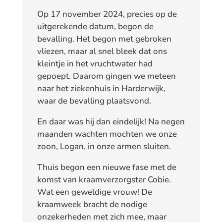
Op 17 november 2024, precies op de
uitgerekende datum, begon de
bevalling. Het begon met gebroken
vliezen, maar al snel bleek dat ons
kleintje in het vruchtwater had
gepoept. Daarom gingen we meteen
naar het ziekenhuis in Harderwijk,
waar de bevalling plaatsvond.
En daar was hij dan eindelijk! Na negen
maanden wachten mochten we onze
zoon, Logan, in onze armen sluiten.
Thuis begon een nieuwe fase met de
komst van kraamverzorgster Cobie.
Wat een geweldige vrouw! De
kraamweek bracht de nodige
onzekerheden met zich mee, maar