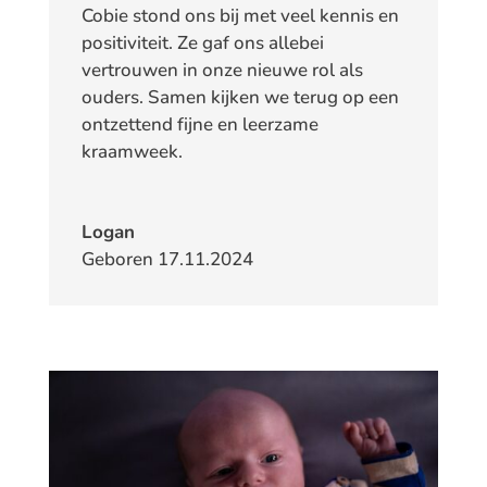
Cobie stond ons bij met veel kennis en
positiviteit. Ze gaf ons allebei
vertrouwen in onze nieuwe rol als
ouders. Samen kijken we terug op een
ontzettend fijne en leerzame
kraamweek.
Logan
Geboren 17.11.2024