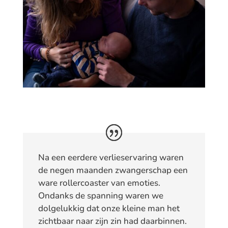
Na een eerdere verlieservaring waren
de negen maanden zwangerschap een
ware rollercoaster van emoties.
Ondanks de spanning waren we
dolgelukkig dat onze kleine man het
zichtbaar naar zijn zin had daarbinnen.