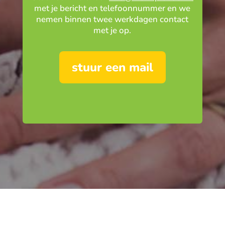
met je bericht en telefoonnummer en we
nemen binnen twee werkdagen contact
met je op.
stuur een mail