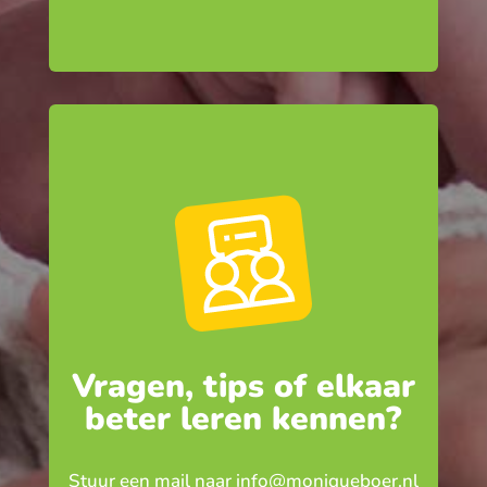
Vragen, tips of elkaar
beter leren kennen?
Stuur een mail naar
info@moniqueboer.nl