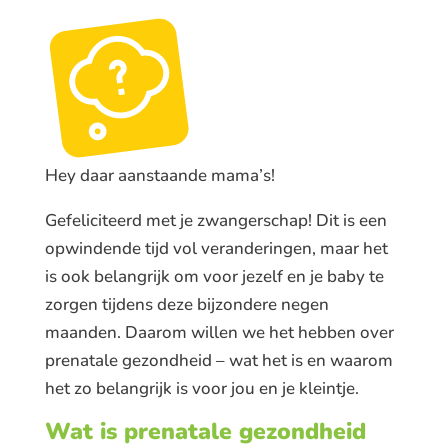
Hey daar aanstaande mama’s!
Gefeliciteerd met je zwangerschap! Dit is een
opwindende tijd vol veranderingen, maar het
is ook belangrijk om voor jezelf en je baby te
zorgen tijdens deze bijzondere negen
maanden. Daarom willen we het hebben over
prenatale gezondheid – wat het is en waarom
het zo belangrijk is voor jou en je kleintje.
Wat is prenatale gezondheid