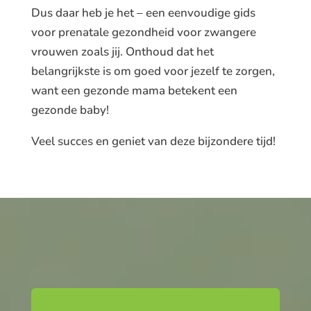
Dus daar heb je het – een eenvoudige gids
voor prenatale gezondheid voor zwangere
vrouwen zoals jij. Onthoud dat het
belangrijkste is om goed voor jezelf te zorgen,
want een gezonde mama betekent een
gezonde baby!
Veel succes en geniet van deze bijzondere tijd!