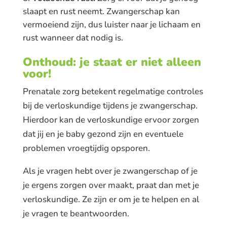
slaapt en rust neemt. Zwangerschap kan
vermoeiend zijn, dus luister naar je lichaam en
rust wanneer dat nodig is.
Onthoud: je staat er niet alleen
voor!
Prenatale zorg betekent regelmatige controles
bij de verloskundige tijdens je zwangerschap.
Hierdoor kan de verloskundige ervoor zorgen
dat jij en je baby gezond zijn en eventuele
problemen vroegtijdig opsporen.
Als je vragen hebt over je zwangerschap of je
je ergens zorgen over maakt, praat dan met je
verloskundige. Ze zijn er om je te helpen en al
je vragen te beantwoorden.