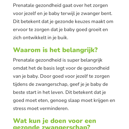
Prenatale gezondheid gaat over het zorgen
voor jezelf en je baby terwijl je zwanger bent.
Dit betekent dat je gezonde keuzes maakt om
ervoor te zorgen dat je baby goed groeit en
zich ontwikkelt in je buik.
Waarom is het belangrijk?
Prenatale gezondheid is super belangrijk
omdat het de basis legt voor de gezondheid
van je baby. Door goed voor jezelf te zorgen
tijdens de zwangerschap, geef je je baby de
beste start in het leven. Dit betekent dat je
goed moet eten, genoeg slaap moet krijgen en
stress moet verminderen.
Wat kun je doen voor een
gezonde zwangerschap?