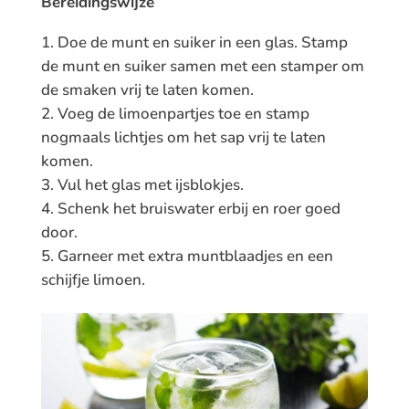
Bereidingswijze
Doe de munt en suiker in een glas. Stamp
de munt en suiker samen met een stamper om
de smaken vrij te laten komen.
Voeg de limoenpartjes toe en stamp
nogmaals lichtjes om het sap vrij te laten
komen.
Vul het glas met ijsblokjes.
Schenk het bruiswater erbij en roer goed
door.
Garneer met extra muntblaadjes en een
schijfje limoen.