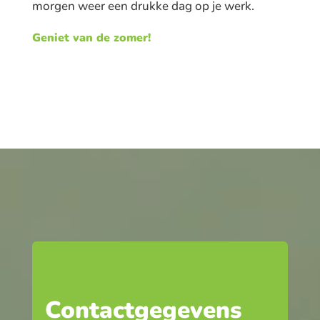
morgen weer een drukke dag op je werk.
Geniet van de zomer!
Contactgegevens