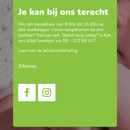
Je kan bij ons terecht
We zijn bereikbaar van 8:00u tot 16:30u op
alle werkdagen. Liever langskomen op ons
kantoor? Dat kan ook. Direct zorg nodig? Je kan
ons altijd bereiken via
06 – 122 66 417
.
Lees hier de
privacyverklaring
.
Sitemap