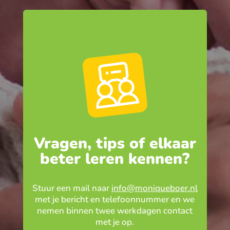
Vragen, tips of elkaar
beter leren kennen?
Stuur een mail naar
info@moniqueboer.nl
met je bericht en telefoonnummer en we
nemen binnen twee werkdagen contact
met je op.