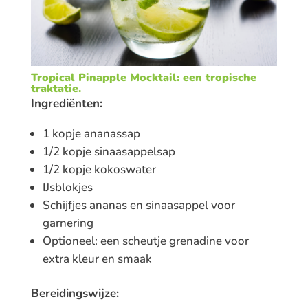
Tropical Pinapple Mocktail: een tropische
traktatie.
Ingrediënten:
1 kopje ananassap
1/2 kopje sinaasappelsap
1/2 kopje kokoswater
IJsblokjes
Schijfjes ananas en sinaasappel voor
garnering
Optioneel: een scheutje grenadine voor
extra kleur en smaak
Bereidingswijze: