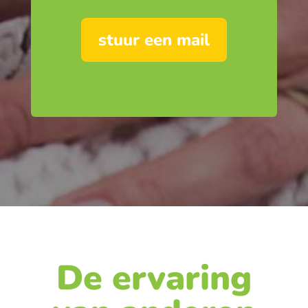
stuur een mail
De ervaring