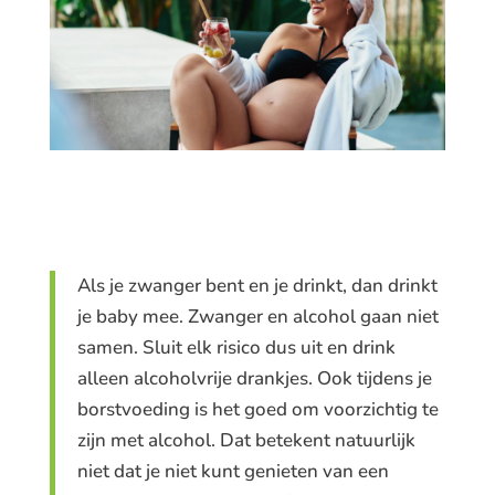
Als je zwanger bent en je drinkt, dan drinkt
je baby mee. Zwanger en alcohol gaan niet
samen. Sluit elk risico dus uit en drink
alleen alcoholvrije drankjes. Ook tijdens je
borstvoeding is het goed om voorzichtig te
zijn met alcohol. Dat betekent natuurlijk
niet dat je niet kunt genieten van een