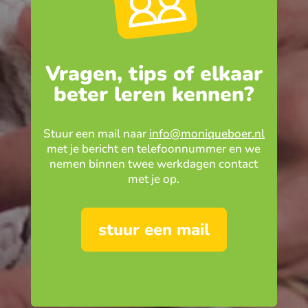
Vragen, tips of elkaar
beter leren kennen?
Stuur een mail naar
info@moniqueboer.nl
met je bericht en telefoonnummer en we
nemen binnen twee werkdagen contact
met je op.
stuur een mail