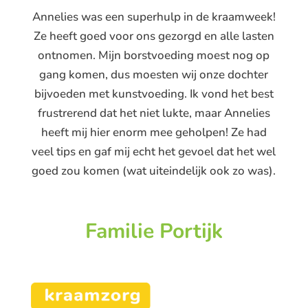
Annelies was een superhulp in de kraamweek!
Ze heeft goed voor ons gezorgd en alle lasten
ontnomen. Mijn borstvoeding moest nog op
gang komen, dus moesten wij onze dochter
bijvoeden met kunstvoeding. Ik vond het best
frustrerend dat het niet lukte, maar Annelies
heeft mij hier enorm mee geholpen! Ze had
veel tips en gaf mij echt het gevoel dat het wel
goed zou komen (wat uiteindelijk ook zo was).
Familie Portijk