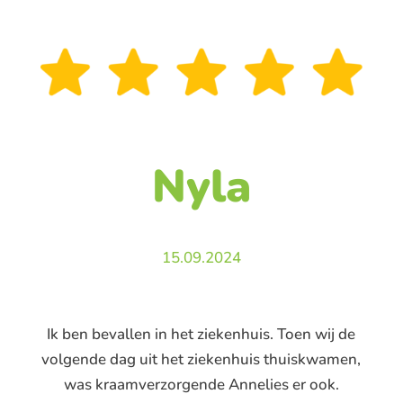
Nyla
15.09.2024
Ik ben bevallen in het ziekenhuis. Toen wij de
volgende dag uit het ziekenhuis thuiskwamen,
was kraamverzorgende Annelies er ook.