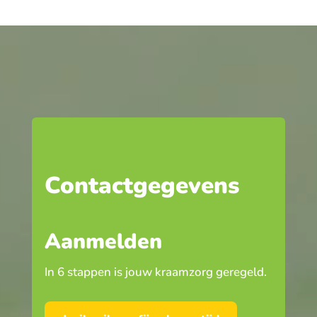
Contactgegevens
Aanmelden
In 6 stappen is jouw kraamzorg geregeld.