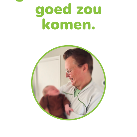
goed zou
komen.