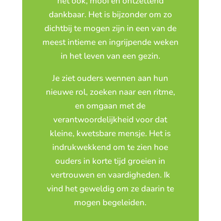
het ook, mooi én ontzettend
dankbaar. Het is bijzonder om zo
dichtbij te mogen zijn in een van de
meest intieme en ingrijpende weken
in het leven van een gezin.
Je ziet ouders wennen aan hun
nieuwe rol, zoeken naar een ritme,
en omgaan met de
verantwoordelijkheid voor dat
kleine, kwetsbare mensje. Het is
indrukwekkend om te zien hoe
ouders in korte tijd groeien in
vertrouwen en vaardigheden. Ik
vind het geweldig om ze daarin te
mogen begeleiden.