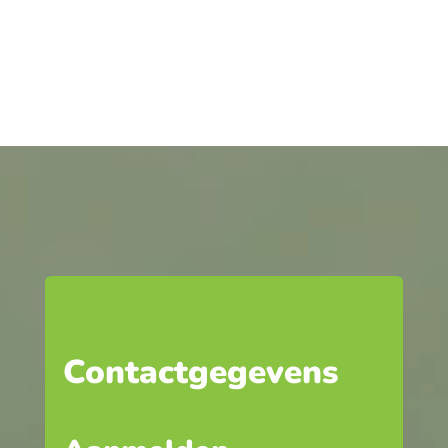
Contactgegevens