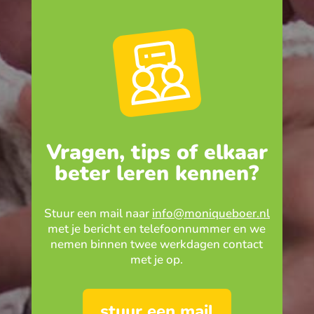
Vragen, tips of elkaar
beter leren kennen?
Stuur een mail naar
info@moniqueboer.nl
met je bericht en telefoonnummer en we
nemen binnen twee werkdagen contact
met je op.
stuur een mail