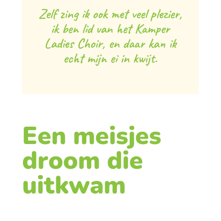
Zelf zing ik ook met veel plezier,
ik ben lid van het Kamper
Ladies Choir, en daar kan ik
echt mijn ei in kwijt.
Een meisjes
droom die
uitkwam