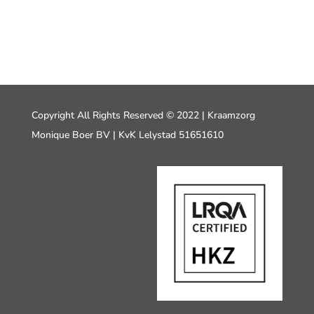
Copyright All Rights Reserved © 2022 | Kraamzorg
Monique Boer BV | KvK Lelystad 51651610