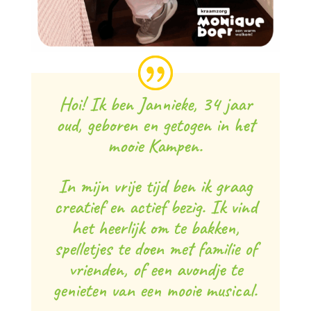
Hoi! Ik ben Jannieke, 34 jaar
oud, geboren en getogen in het
mooie Kampen.
In mijn vrije tijd ben ik graag
creatief en actief bezig. Ik vind
het heerlijk om te bakken,
spelletjes te doen met familie of
vrienden, of een avondje te
genieten van een mooie musical.