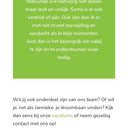
Natuurlijk is kraamzorg niet alleen
maar leuk en vrolijk. Soms is er ook
verdriet of pijn. Ook dan ben ik er
met net zoveel toewijding en
aandacht als in blije momenten.
Juist dan is het belangrijk om nabij
te zijn en te ondersteunen waar
nodig.
Wil jij ook onderdeel zijn van ons team? Of wil
je, net als Jannieke, je droombaan vinden? Kijk
dan eens bij onze
vacatures
of neem gezellig
contact met ons op!