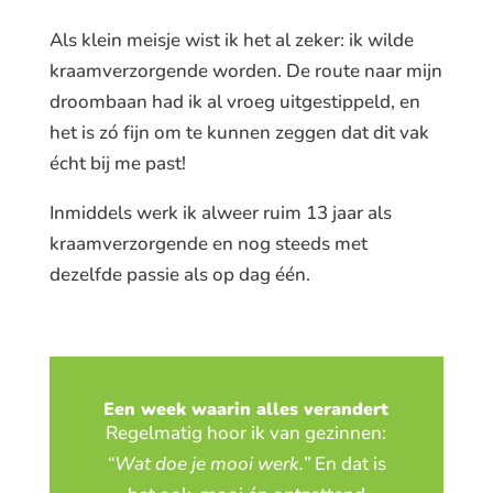
Als klein meisje wist ik het al zeker: ik wilde
kraamverzorgende worden. De route naar mijn
droombaan had ik al vroeg uitgestippeld, en
het is zó fijn om te kunnen zeggen dat dit vak
écht bij me past!
Inmiddels werk ik alweer ruim 13 jaar als
kraamverzorgende en nog steeds met
dezelfde passie als op dag één.
Een week waarin alles verandert
Regelmatig hoor ik van gezinnen:
“Wat doe je mooi werk.”
En dat is