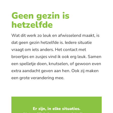
Geen gezin is
hetzelfde
Wat dit werk zo leuk en afwisselend maakt, is
dat geen gezin hetzelfde is. Iedere situatie
vraagt om iets anders. Het contact met
broertjes en zusjes vind ik ook erg leuk. Samen
een spelletje doen, knutselen, of gewoon even
extra aandacht geven aan hen. Ook zij maken
een grote verandering mee.
Er zijn, in elke situaties.