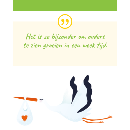
Het is zo bijzonder om ouders
te zien groeien in een week tijd.