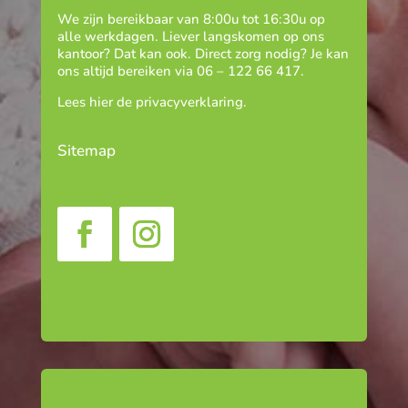
We zijn bereikbaar van 8:00u tot 16:30u op
alle werkdagen. Liever langskomen op ons
kantoor? Dat kan ook. Direct zorg nodig? Je kan
ons altijd bereiken via
06 – 122 66 417
.
Lees hier de
privacyverklaring
.
Sitemap