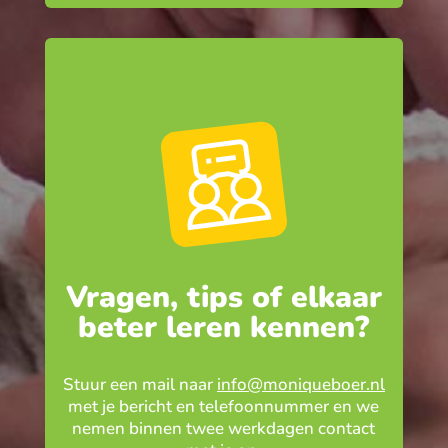
Vragen, tips of elkaar
beter leren kennen?
Stuur een mail naar
info@moniqueboer.nl
met je bericht en telefoonnummer en we
nemen binnen twee werkdagen contact