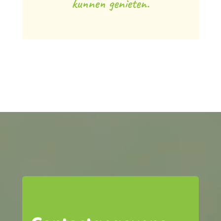
kunnen genieten.