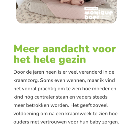
Meer aandacht voor
het hele gezin
Door de jaren heen is er veel veranderd in de
kraamzorg. Soms even wennen, maar ik vind
het vooral prachtig om te zien hoe moeder en
kind nóg centraler staan en vaders steeds
meer betrokken worden. Het geeft zoveel
voldoening om na een kraamweek te zien hoe
ouders met vertrouwen voor hun baby zorgen.