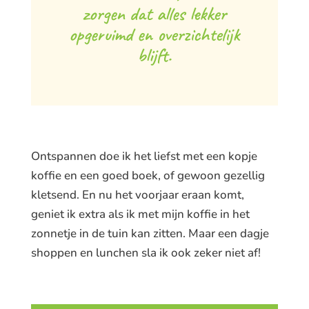
zorgen dat alles lekker
opgeruimd en overzichtelijk
blijft.
Ontspannen doe ik het liefst met een kopje
koffie en een goed boek, of gewoon gezellig
kletsend. En nu het voorjaar eraan komt,
geniet ik extra als ik met mijn koffie in het
zonnetje in de tuin kan zitten. Maar een dagje
shoppen en lunchen sla ik ook zeker niet af!