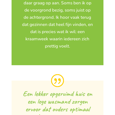
daar graag op aan. Soms ben ik op
de voorgrond bezig, soms juist op
de achtergrond. Ik hoor vaak terug
dat gezinnen dat heel fijn vinden, en
dat is precies wat ik wil: een
kraamweek waarin iedereen zich
prettig voelt.
Een lekker opgeruimd huis en
een lege wasmand zorgen
ervoor dat ouders optimaal