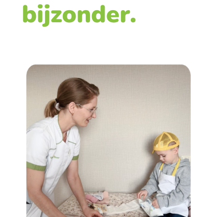
bijzonder.