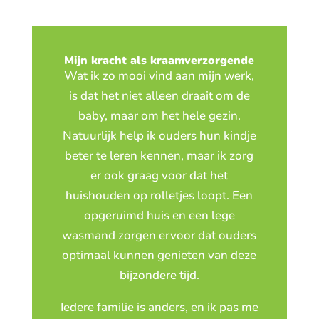
Mijn kracht als kraamverzorgende
Wat ik zo mooi vind aan mijn werk,
is dat het niet alleen draait om de
baby, maar om het hele gezin.
Natuurlijk help ik ouders hun kindje
beter te leren kennen, maar ik zorg
er ook graag voor dat het
huishouden op rolletjes loopt. Een
opgeruimd huis en een lege
wasmand zorgen ervoor dat ouders
optimaal kunnen genieten van deze
bijzondere tijd.
Iedere familie is anders, en ik pas me