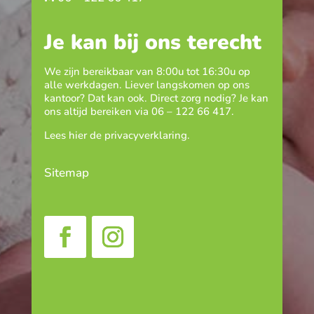
Je kan bij ons terecht
We zijn bereikbaar van 8:00u tot 16:30u op
alle werkdagen. Liever langskomen op ons
kantoor? Dat kan ook. Direct zorg nodig? Je kan
ons altijd bereiken via
06 – 122 66 417
.
Lees hier de
privacyverklaring
.
Sitemap