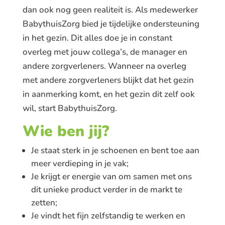
dan ook nog geen realiteit is. Als medewerker
BabythuisZorg bied je tijdelijke ondersteuning
in het gezin. Dit alles doe je in constant
overleg met jouw collega’s, de manager en
andere zorgverleners. Wanneer na overleg
met andere zorgverleners blijkt dat het gezin
in aanmerking komt, en het gezin dit zelf ook
wil, start BabythuisZorg.
Wie ben jij?
Je staat sterk in je schoenen en bent toe aan
meer verdieping in je vak;
Je krijgt er energie van om samen met ons
dit unieke product verder in de markt te
zetten;
Je vindt het fijn zelfstandig te werken en