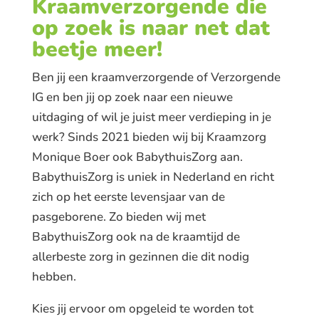
Kraamverzorgende die
op zoek is naar net dat
beetje meer!
Ben jij een kraamverzorgende of Verzorgende
IG en ben jij op zoek naar een nieuwe
uitdaging of wil je juist meer verdieping in je
werk? Sinds 2021 bieden wij bij Kraamzorg
Monique Boer ook BabythuisZorg aan.
BabythuisZorg is uniek in Nederland en richt
zich op het eerste levensjaar van de
pasgeborene. Zo bieden wij met
BabythuisZorg ook na de kraamtijd de
allerbeste zorg in gezinnen die dit nodig
hebben.
Kies jij ervoor om opgeleid te worden tot