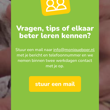
Vragen, tips of elkaar
beter leren kennen?
Stuur een mail naar
info@moniqueboer.nl
met je bericht en telefoonnummer en we
nemen binnen twee werkdagen contact
met je op.
stuur een mail