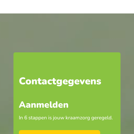
Contactgegevens
Aanmelden
In 6 stappen is jouw kraamzorg geregeld.