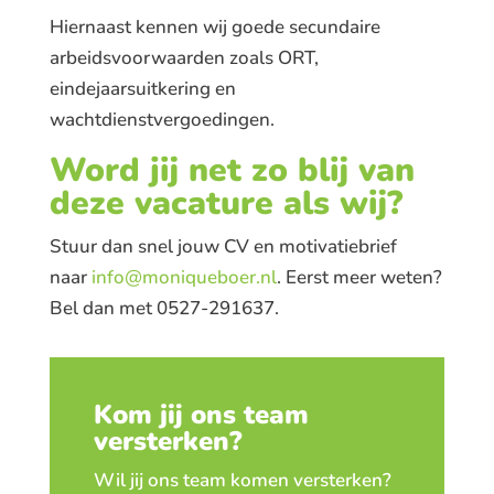
Hiernaast kennen wij goede secundaire
arbeidsvoorwaarden zoals ORT,
eindejaarsuitkering en
wachtdienstvergoedingen.
Word jij net zo blij van
deze vacature als wij?
Stuur dan snel jouw CV en motivatiebrief
naar
info@moniqueboer.nl
. Eerst meer weten?
Bel dan met 0527-291637.
Kom jij ons team
versterken?
Wil jij ons team komen versterken?