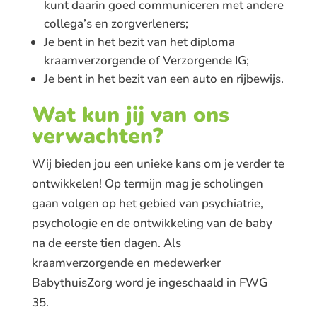
kunt daarin goed communiceren met andere
collega’s en zorgverleners;
Je bent in het bezit van het diploma
kraamverzorgende of Verzorgende IG;
Je bent in het bezit van een auto en rijbewijs.
Wat kun jij van ons
verwachten?
Wij bieden jou een unieke kans om je verder te
ontwikkelen! Op termijn mag je scholingen
gaan volgen op het gebied van psychiatrie,
psychologie en de ontwikkeling van de baby
na de eerste tien dagen. Als
kraamverzorgende en medewerker
BabythuisZorg word je ingeschaald in FWG
35.