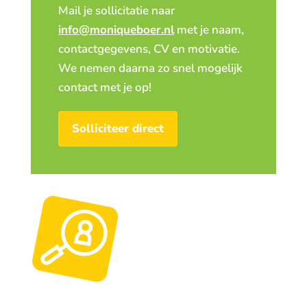
Mail je sollicitatie naar
info@moniqueboer.nl
met je naam,
contactgegevens, CV en motivatie.
We nemen daarna zo snel mogelijk
contact met je op!
Solliciteer direct