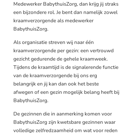
Medewerker BabythuisZorg, dan krijg jij straks
een bijzondere rol. Je bent dan namelijk zowel
kraamverzorgende als medewerker
BabythuisZorg.
Als organisatie streven wij naar één
kraamverzorgende per gezin: een vertrouwd
gezicht gedurende de gehele kraamweek.
Tijdens de kraamtijd is de signalerende functie
van de kraamverzorgende bij ons erg
belangrijk en jij kan dan ook het beste
afwegen of een gezin mogelijk belang heeft bij
BabythuisZorg.
De gezinnen die in aanmerking komen voor
BabythuisZorg zijn kwetsbare gezinnen waar
volledige zelfredzaamheid om wat voor reden