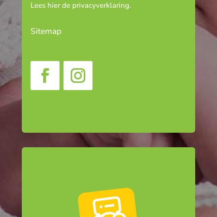
Lees hier de
privacyverklaring
.
Sitemap