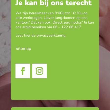
Je kan bij ons terecht
We zijn bereikbaar van 8:00u tot 16:30u op
alle werkdagen. Liever langskomen op ons
kantoor? Dat kan ook. Direct zorg nodig? Je kan
ons altijd bereiken via
06 – 122 66 417
.
Lees hier de
privacyverklaring
.
Sitemap