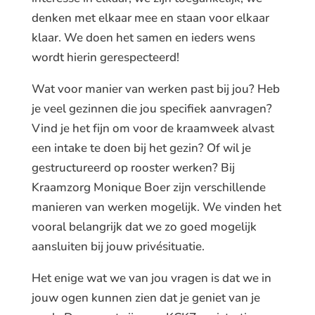
denken met elkaar mee en staan voor elkaar
klaar. We doen het samen en ieders wens
wordt hierin gerespecteerd!
Wat voor manier van werken past bij jou? Heb
je veel gezinnen die jou specifiek aanvragen?
Vind je het fijn om voor de kraamweek alvast
een intake te doen bij het gezin? Of wil je
gestructureerd op rooster werken? Bij
Kraamzorg Monique Boer zijn verschillende
manieren van werken mogelijk. We vinden het
vooral belangrijk dat we zo goed mogelijk
aansluiten bij jouw privésituatie.
Het enige wat we van jou vragen is dat we in
jouw ogen kunnen zien dat je geniet van je