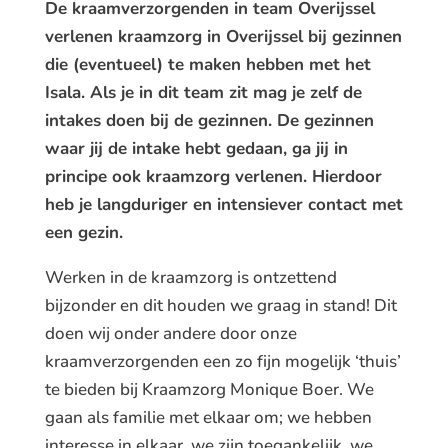
De kraamverzorgenden in team Overijssel
verlenen kraamzorg in Overijssel bij gezinnen
die (eventueel) te maken hebben met het
Isala. Als je in dit team zit mag je zelf de
intakes doen bij de gezinnen. De gezinnen
waar jij de intake hebt gedaan, ga jij in
principe ook kraamzorg verlenen. Hierdoor
heb je langduriger en intensiever contact met
een gezin.
Werken in de kraamzorg is ontzettend
bijzonder en dit houden we graag in stand! Dit
doen wij onder andere door onze
kraamverzorgenden een zo fijn mogelijk ‘thuis’
te bieden bij Kraamzorg Monique Boer. We
gaan als familie met elkaar om; we hebben
interesse in elkaar, we zijn toegankelijk, we