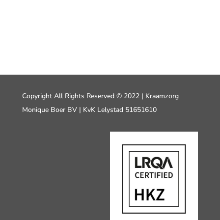
Copyright All Rights Reserved © 2022 | Kraamzorg
Monique Boer BV | KvK Lelystad 51651610