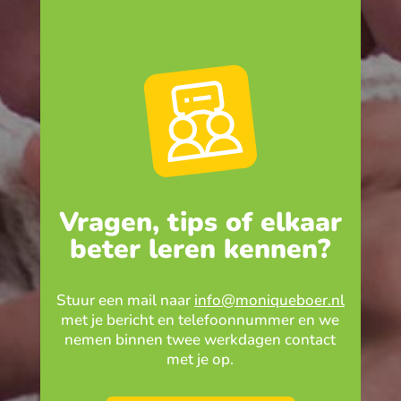
Vragen, tips of elkaar
beter leren kennen?
Stuur een mail naar
info@moniqueboer.nl
met je bericht en telefoonnummer en we
nemen binnen twee werkdagen contact
met je op.