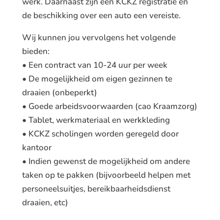
werk. Daarnaast zijn een KCKZ registratie en
de beschikking over een auto een vereiste.
Wij kunnen jou vervolgens het volgende
bieden:
• Een contract van 10-24 uur per week
• De mogelijkheid om eigen gezinnen te
draaien (onbeperkt)
• Goede arbeidsvoorwaarden (cao Kraamzorg)
• Tablet, werkmateriaal en werkkleding
• KCKZ scholingen worden geregeld door
kantoor
• Indien gewenst de mogelijkheid om andere
taken op te pakken (bijvoorbeeld helpen met
personeelsuitjes, bereikbaarheidsdienst
draaien, etc)