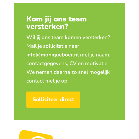
Kom jij ons team
versterken?
Wil jij ons team komen versterken?
Mail je sollicitatie naar
info@moniqueboer.nl
met je naam,
contactgegevens, CV en motivatie.
We nemen daarna zo snel mogelijk
contact met je op!
Solliciteer direct