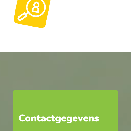
Contactgegevens