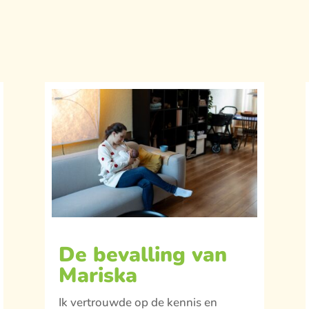
De bevalling van
Mariska
Ik vertrouwde op de kennis en