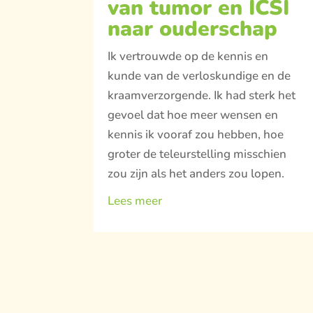
van tumor en ICSI
naar ouderschap
Ik vertrouwde op de kennis en
kunde van de verloskundige en de
kraamverzorgende. Ik had sterk het
gevoel dat hoe meer wensen en
kennis ik vooraf zou hebben, hoe
groter de teleurstelling misschien
zou zijn als het anders zou lopen.
Lees meer