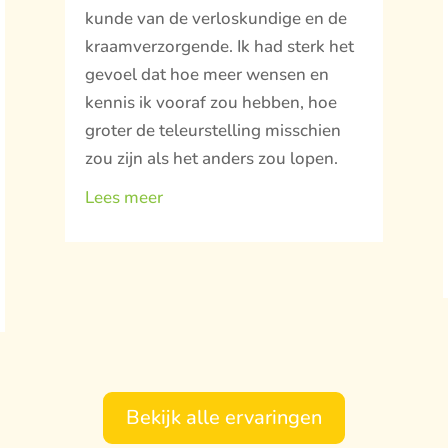
kunde van de verloskundige en de
kraamverzorgende. Ik had sterk het
gevoel dat hoe meer wensen en
kennis ik vooraf zou hebben, hoe
groter de teleurstelling misschien
zou zijn als het anders zou lopen.
Lees meer
Bekijk alle ervaringen