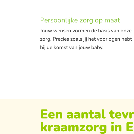
Persoonlijke zorg op maat
Jouw wensen vormen de basis van onze
zorg. Precies zoals jij het voor ogen hebt
bij de komst van jouw baby.
Een aantal tev
kraamzorg in 