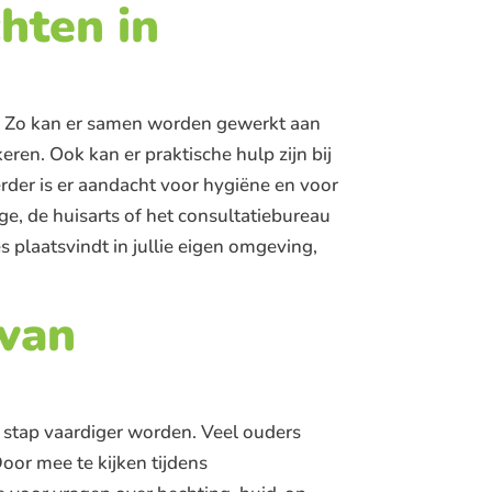
hten in
kt. Zo kan er samen worden gewerkt aan
eren. Ook kan er praktische hulp zijn bij
rder is er aandacht voor hygiëne en voor
ge, de huisarts of het consultatiebureau
s plaatsvindt in jullie eigen omgeving,
 van
 stap vaardiger worden. Veel ouders
oor mee te kijken tijdens