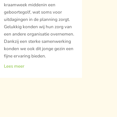
kraamweek middenin een
geboortegolf, wat soms voor
uitdagingen in de planning zorgt.
Gelukkig konden wij hun zorg van
een andere organisatie overnemen.
Dankzij een sterke samenwerking
konden we ook dit jonge gezin een
fijne ervaring bieden.
Lees meer