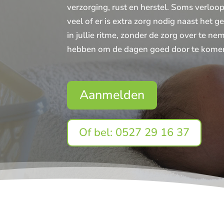
verzorging, rust en herstel. Soms verloop
veel of er is extra zorg nodig naast het 
in jullie ritme, zonder de zorg over te ne
hebben om de dagen goed door te kome
Aanmelden
Of bel: 0527 29 16 37