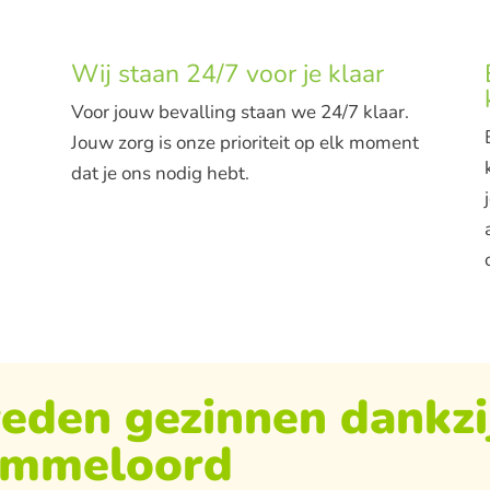
Wij staan 24/7 voor je klaar
Voor jouw bevalling staan we 24/7 klaar.
Jouw zorg is onze prioriteit op elk moment
dat je ons nodig hebt.
reden gezinnen dankzi
Emmeloord