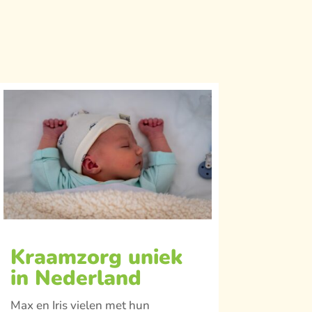
Kraamzorg uniek
in Nederland
Max en Iris vielen met hun