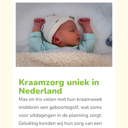
Kraamzorg uniek in
Nederland
Max en Iris vielen met hun kraamweek
middenin een geboortegolf, wat soms
voor uitdagingen in de planning zorgt.
Gelukkig konden wij hun zorg van een