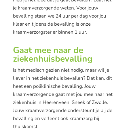
je kraamverzorgende weten. Voor jouw
bevalling staan we 24 uur per dag voor jou
klaar en tijdens de bevalling is onze
kraamverzorgster er binnen 1 uur.
Gaat mee naar de
ziekenhuisbevalling
Is het medisch gezien niet nodig, maar wil je
liever in het ziekenhuis bevallen? Dat kan, dit
heet een poliklinische bevalling. Jouw
kraamverzorgende gaat met jou mee naar het
ziekenhuis in Heerenveen, Sneek of Zwolle.
Jouw kraamverzorgende ondersteunt je bij de
bevalling en verleent ook kraamzorg bij
thuiskomst.