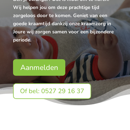
Wij helpen jou om deze prachtige tijd
zorgeloos door te komen. Geniet van een
goede kraamtijd dankzij onze kraamzorg in
Joure wij zorgen samen voor een bijzondere
periode.
Aanmelden
Of bel: 0527 29 16 37