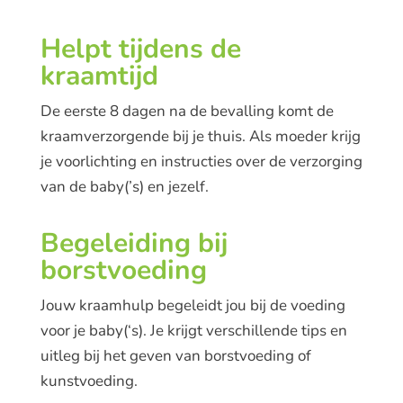
Helpt tijdens de
kraamtijd
De eerste 8 dagen na de bevalling komt de
kraamverzorgende bij je thuis. Als moeder krijg
je voorlichting en instructies over de verzorging
van de baby(’s) en jezelf.
Begeleiding bij
borstvoeding
Jouw kraamhulp begeleidt jou bij de voeding
voor je baby(‘s). Je krijgt verschillende tips en
uitleg bij het geven van borstvoeding of
kunstvoeding.