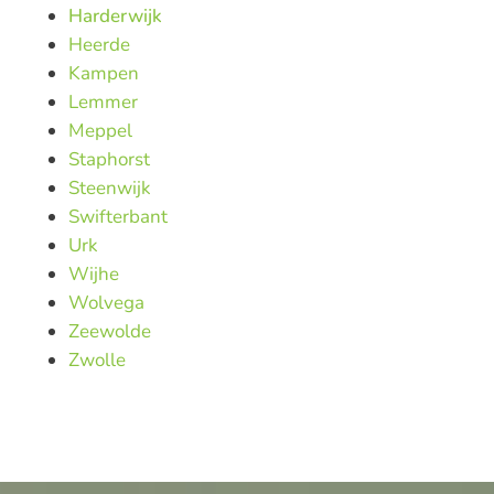
Harderwijk
Heerde
Kampen
Lemmer
Meppel
Staphorst
Steenwijk
Swifterbant
Urk
Wijhe
Wolvega
Zeewolde
Zwolle