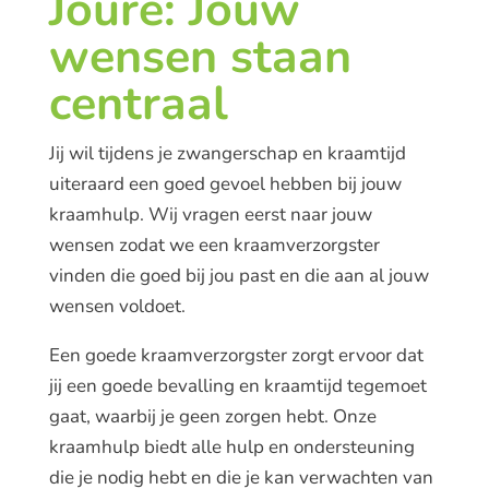
Joure: Jouw
wensen staan
centraal
Jij wil tijdens je zwangerschap en kraamtijd
uiteraard een goed gevoel hebben bij jouw
kraamhulp. Wij vragen eerst naar jouw
wensen zodat we een kraamverzorgster
vinden die goed bij jou past en die aan al jouw
wensen voldoet.
Een goede kraamverzorgster zorgt ervoor dat
jij een goede bevalling en kraamtijd tegemoet
gaat, waarbij je geen zorgen hebt. Onze
kraamhulp biedt alle hulp en ondersteuning
die je nodig hebt en die je kan verwachten van