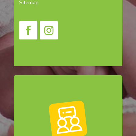
Sitemap