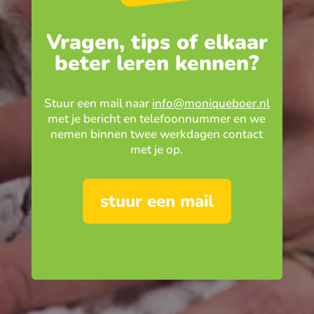
Vragen, tips of elkaar
beter leren kennen?
Stuur een mail naar
info@moniqueboer.nl
met je bericht en telefoonnummer en we
nemen binnen twee werkdagen contact
met je op.
stuur een mail