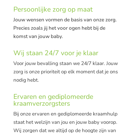
Persoonlijke zorg op maat
Jouw wensen vormen de basis van onze zorg.
Precies zoals jij het voor ogen hebt bij de
komst van jouw baby.
Wij staan 24/7 voor je klaar
Voor jouw bevalling staan we 24/7 klaar. Jouw
zorg is onze prioriteit op elk moment dat je ons
nodig hebt.
Ervaren en gediplomeerde
kraamverzorgsters
Bij onze ervaren en gediplomeerde kraamhulp
staat het welzijn van jou en jouw baby voorop.
Wij zorgen dat we altijd op de hoogte zijn van