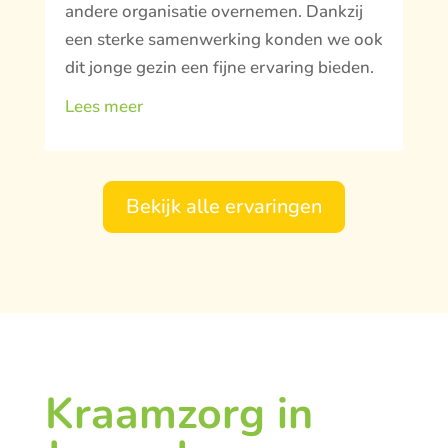
andere organisatie overnemen. Dankzij
een sterke samenwerking konden we ook
dit jonge gezin een fijne ervaring bieden.
Lees meer
Bekijk alle ervaringen
Kraamzorg in