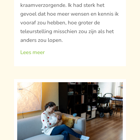
kraamverzorgende. Ik had sterk het
gevoel dat hoe meer wensen en kennis ik
vooraf zou hebben, hoe groter de
teleurstelling misschien zou zijn als het
anders zou lopen.
Lees meer