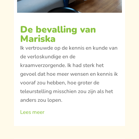
De bevalling van
Mariska
Ik vertrouwde op de kennis en kunde van
de verloskundige en de
kraamverzorgende. Ik had sterk het
gevoel dat hoe meer wensen en kennis ik
vooraf zou hebben, hoe groter de
teleurstelling misschien zou zijn als het
anders zou lopen.
Lees meer