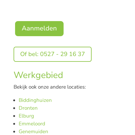
Aanmelden
Of bel: 0527 - 29 16 37
Werkgebied
Bekijk ook onze andere locaties:
Biddinghuizen
Dronten
Elburg
Emmeloord
Genemuiden