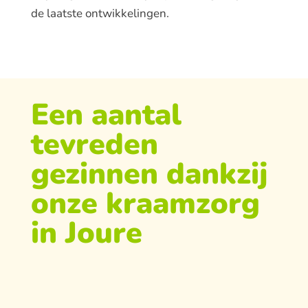
de laatste ontwikkelingen.
Een aantal
tevreden
gezinnen dankzij
onze kraamzorg
in Joure